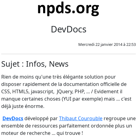
DevDocs
Mercredi 22 janvier 2014 à 22:53
Sujet : Infos, News
Rien de moins qu'une très élégante solution pour
disposer rapidement de la documentation officielle de
CSS, HTML5, javascript, JQuery, PHP, ... / Evidement il
manque certaines choses (YUI par exemple) mais ... c'est
déjà juste énorme.
DevDocs
développé par
Thibaut Courouble
regroupe une
ensemble de ressources parfaitement ordonnée plus un
moteur de recherche ... qui trouve !