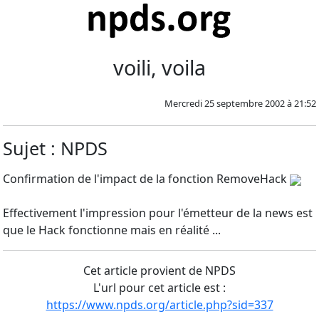
voili, voila
Mercredi 25 septembre 2002 à 21:52
Sujet : NPDS
Confirmation de l'impact de la fonction RemoveHack
Effectivement l'impression pour l'émetteur de la news est
que le Hack fonctionne mais en réalité ...
Cet article provient de NPDS
L'url pour cet article est :
https://www.npds.org/article.php?sid=337