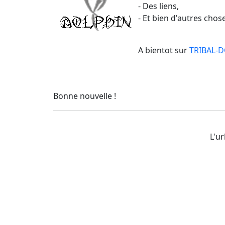
- Des liens,
- Et bien d'autres chose
A bientot sur
TRIBAL-
Bonne nouvelle !
L'ur