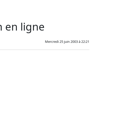
n en ligne
Mercredi 25 juin 2003 à 22:21