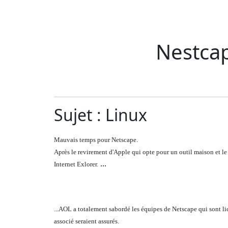
Nestcap
Sujet : Linux
Mauvais temps pour Netscape.
Après le revirement d'Apple qui opte pour un outil maison et le 
...
Internet Exlorer.
...AOL a totalement sabordé les équipes de Netscape qui sont li
associé seraient assurés.