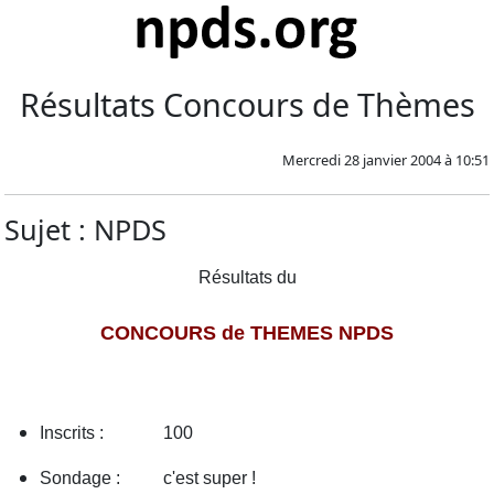
Résultats Concours de Thèmes
Mercredi 28 janvier 2004 à 10:51
Sujet : NPDS
Résultats
du
CONCOURS de THEMES NPDS
Inscrits :
100
Sondage :
c'est super !