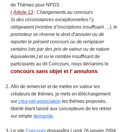
de Thèmes pour NPDS
(
Article 13
: Changements au concours
Si des circonstances exceptionnelles l’y
obligeaient (nombre d’inscriptions insuffisant …), le
promoteur se réserve le droit d’annuler ou de
reporter le présent concours ou de remplacer
certains lots par des prix de valeur ou de nature
équivalente.)
et vu le nombre insuffisant de
participants au dit Concours, nous déclarons le
concours sans objet et l' annulons
.
Afin de remercier et de mettre en valeur les
créateurs de thèmes, je mets en téléchargement
sur
créa-net-association
les thèmes proposés,
liberté étant laissé aux concepteurs de les retirer
sur simple
demande
.
Le site
Concours
disparaîtra Lundi 26 janvier 2004.