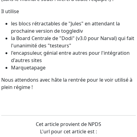
Il utilise
les blocs rétractables de "Jules" en attendant la
prochaine version de togglediv
la Board Centrale de "Dodi" (v3.0 pour Narval) qui fait
l'unanimité des "testeurs"
l'encapsuleur, génial entre autres pour l'intégration
d'autres sites
Marquetapage
Nous attendons avec hâte la rentrée pour le voir utilisé à
plein régime !
Cet article provient de NPDS
L'url pour cet article est :