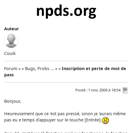
Auteur
Couik
Forum » » Bugs, Probs ... » »
Inscription et perte de mot de
pass
Posté : 1 nov. 2009 à 18:54
Bonjour,
Heureusement que ce 'est pas pressé, sinon je 'aurais même
pas eu e temps d'appuyer sur le touche [Entrée]