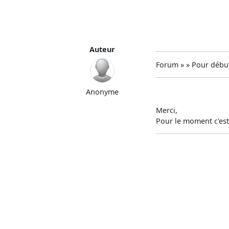
Auteur
Forum » » Pour débu
Anonyme
Merci,
Pour le moment c'est 