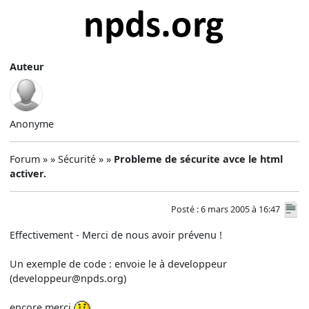
Auteur
Anonyme
Forum » » Sécurité » »
Probleme de sécurite avce le html
activer.
Posté : 6 mars 2005 à 16:47
Effectivement - Merci de nous avoir prévenu !
Un exemple de code : envoie le à developpeur
(developpeur@npds.org)
encore merci