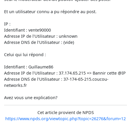
Et un utilisateur connu a pu répondre au post.
IP :
Identifiant : vente90000
Adresse IP de l'Utilisateur : unknown
Adresse DNS de l'Utilisateur : (vide)
Celui qui lui répond :
Identifiant : Guillaume86
Adresse IP de l'Utilisateur : 37.174.65.215 => Bannir cette @IP
Adresse DNS de l'Utilisateur : 37-174-65-215.coucou-
networks.fr
Avez vous une explication?
Cet article provient de NPDS
https://www.npds.org/viewtopic.php?topic=26276&forum=12