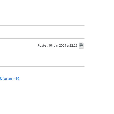
Posté : 10 juin 2009 à 22:29
04&forum=19