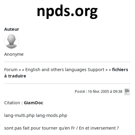
Auteur
Anonyme
Forum » » English and others languages Support » »
fichiers
à traduire
Posté : 16 févr. 2005 à 09:38
Citation :
GiamDoc
lang-multi.php lang-mods.php
sont pas fait pour tourner qu'en Fr / En et inversement ?