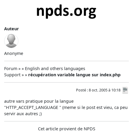
Auteur
Anonyme
Forum » » English and others languages
Support » »
récupération variable langue sur index.php
Posté : 8 oct. 2005 à 10:18
autre vars pratique pour la langue
"HTTP_ACCEPT_LANGUAGE " (meme si le post est vieu, ca peu
servir aux autres ;)
Cet article provient de NPDS