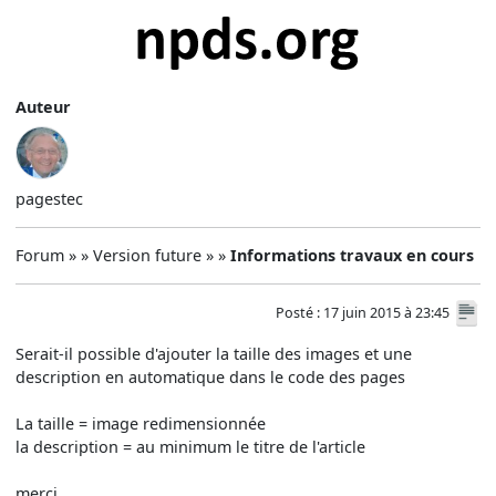
Auteur
pagestec
Forum » » Version future » »
Informations travaux en cours
Posté : 17 juin 2015 à 23:45
Serait-il possible d'ajouter la taille des images et une
description en automatique dans le code des pages
La taille = image redimensionnée
la description = au minimum le titre de l'article
merci