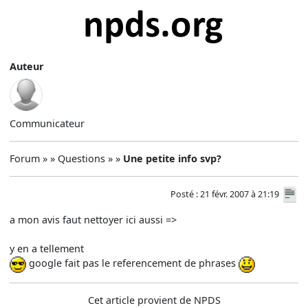
Auteur
Communicateur
Forum » » Questions » »
Une petite info svp?
Posté : 21 févr. 2007 à 21:19
a mon avis faut nettoyer ici aussi =>
y en a tellement
google fait pas le referencement de phrases
Cet article provient de NPDS