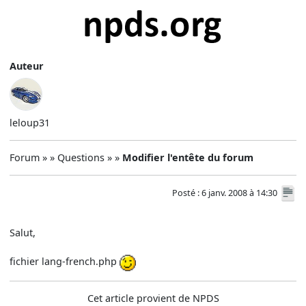
Auteur
leloup31
Forum » » Questions » »
Modifier l'entête du forum
Posté : 6 janv. 2008 à 14:30
Salut,
fichier lang-french.php
Cet article provient de NPDS