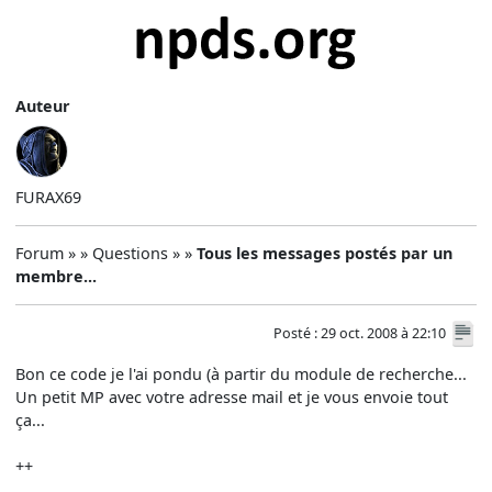
Auteur
FURAX69
Forum » » Questions » »
Tous les messages postés par un
membre...
Posté : 29 oct. 2008 à 22:10
Bon ce code je l'ai pondu (à partir du module de recherche...
Un petit MP avec votre adresse mail et je vous envoie tout
ça...
++