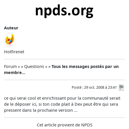
Auteur
Hotfirenet
Forum » » Questions » »
Tous les messages postés par un
membre...
Posté : 29 oct. 2008 à 23:41
ce qui serai cool et enrichissant pour la communauté serait
de le déposer ici, si ton code plait à Dev peut être qui sera
pressent dans la prochaine version ...
Cet article provient de NPDS