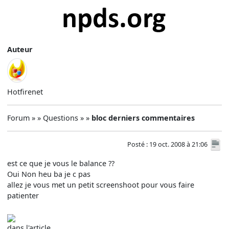
Auteur
Hotfirenet
Forum » » Questions » »
bloc derniers commentaires
Posté : 19 oct. 2008 à 21:06
est ce que je vous le balance ??
Oui Non heu ba je c pas
allez je vous met un petit screenshoot pour vous faire
patienter
dans l'article