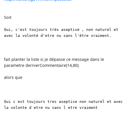
Soit
Oui, c'est toujours très aseptisé , non naturel et
avec la volonté d'etre nu sans l'être vraiment.
fait planter la liste si je dépasse ce message dans le
parametre dernierCommentaire(14,80)
alors que
Oui c est toujours tres aseptise non naturel et avec
la volonte d etre nu sans l etre vraiment