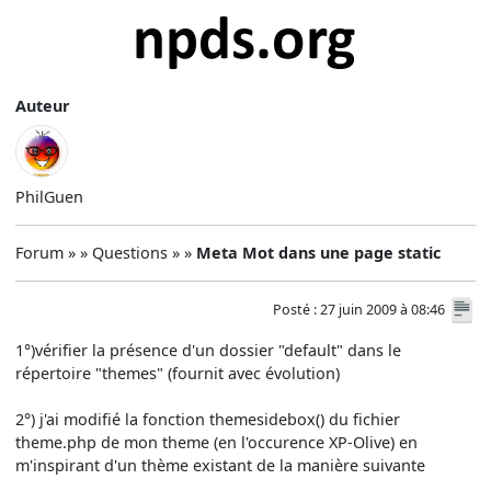
Auteur
PhilGuen
Forum » » Questions » »
Meta Mot dans une page static
Posté : 27 juin 2009 à 08:46
1°)vérifier la présence d'un dossier "default" dans le
répertoire "themes" (fournit avec évolution)
2°) j'ai modifié la fonction themesidebox() du fichier
theme.php de mon theme (en l'occurence XP-Olive) en
m'inspirant d'un thème existant de la manière suivante