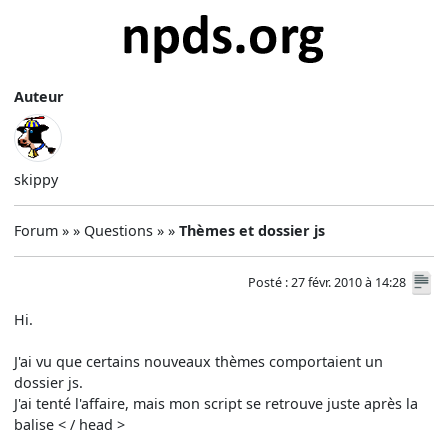
Auteur
skippy
Forum » » Questions » »
Thèmes et dossier js
Posté : 27 févr. 2010 à 14:28
Hi.
J'ai vu que certains nouveaux thèmes comportaient un
dossier js.
J'ai tenté l'affaire, mais mon script se retrouve juste après la
balise < / head >