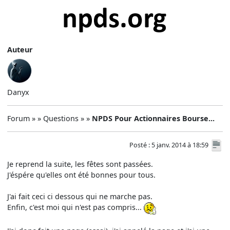
Auteur
Danyx
Forum » » Questions » »
NPDS Pour Actionnaires Bourse...
Posté : 5 janv. 2014 à 18:59
Je reprend la suite, les fêtes sont passées.
J'éspére qu'elles ont été bonnes pour tous.
J'ai fait ceci ci dessous qui ne marche pas.
Enfin, c'est moi qui n'est pas compris...