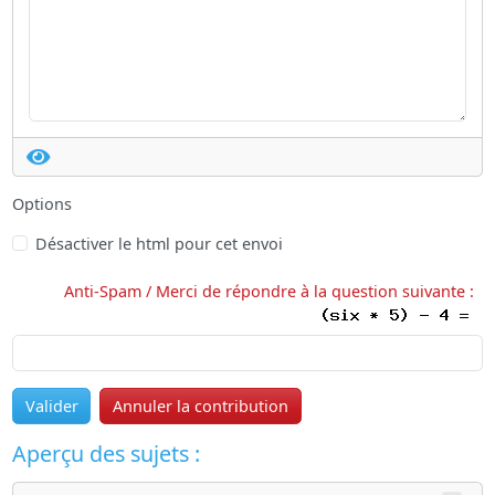
Options
Désactiver le html pour cet envoi
Anti-Spam / Merci de répondre à la question suivante :
Valider
Annuler la contribution
Aperçu des sujets :