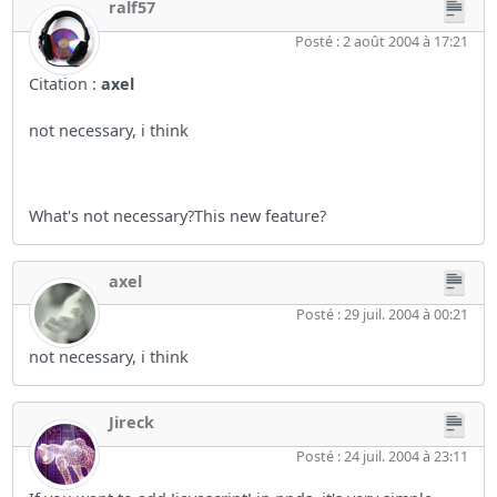
ralf57
Posté : 2 août 2004 à 17:21
Citation :
axel
not necessary, i think
What's not necessary?This new feature?
axel
Posté : 29 juil. 2004 à 00:21
not necessary, i think
Jireck
Posté : 24 juil. 2004 à 23:11