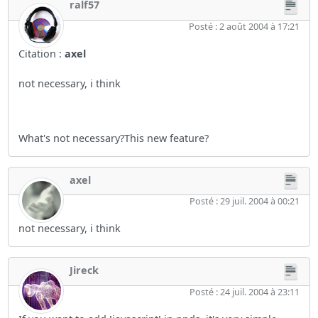
ralf57
Posté : 2 août 2004 à 17:21
Citation :
axel
not necessary, i think
What's not necessary?This new feature?
axel
Posté : 29 juil. 2004 à 00:21
not necessary, i think
Jireck
Posté : 24 juil. 2004 à 23:11