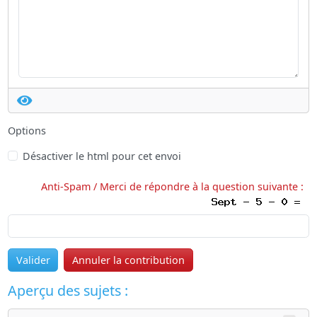
Options
Désactiver le html pour cet envoi
Anti-Spam / Merci de répondre à la question suivante :
Valider
Annuler la contribution
Aperçu des sujets :