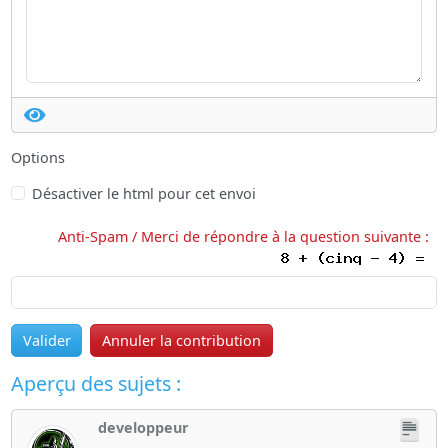
Options
Désactiver le html pour cet envoi
Anti-Spam / Merci de répondre à la question suivante :
Valider
Annuler la contribution
Aperçu des sujets :
developpeur