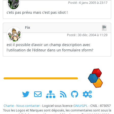
Posté : 6 janv. 2005 à 23:17
c'ets pas prévu mais c'est pas idiot !
Fix
Posté : 30 déc. 2004 à 11:29
est il possible d'avoir un champ description avec
l'utilisation de l'éditeur dans un formulaire sform?
Charte
-
Nous contacter
- Logiciel sous licence
GNU/GPL
- CNIL : 873057
Tous les Logos et Marques sont déposés, les commentaires sont sous la