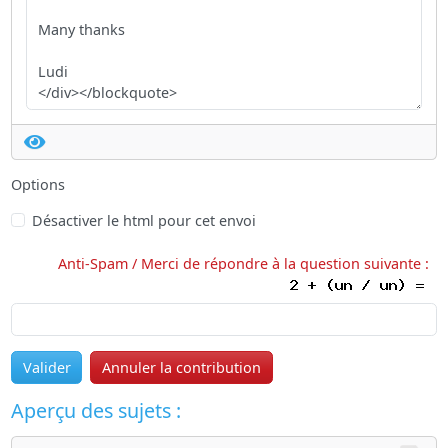
Options
Désactiver le html pour cet envoi
Anti-Spam / Merci de répondre à la question suivante :
Valider
Annuler la contribution
Aperçu des sujets :