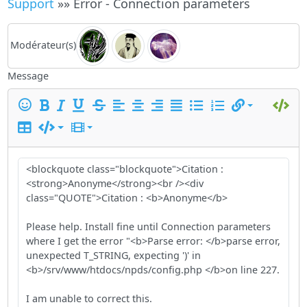
Support
»» Error - Connection parameters
Modérateur(s)
Message