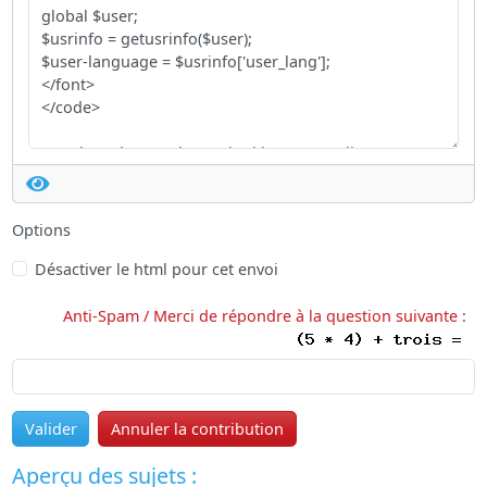
Options
Désactiver le html pour cet envoi
Anti-Spam / Merci de répondre à la question suivante :
Valider
Annuler la contribution
Aperçu des sujets :