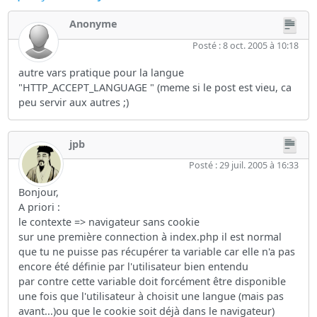
Anonyme
Posté : 8 oct. 2005 à 10:18
autre vars pratique pour la langue
"HTTP_ACCEPT_LANGUAGE " (meme si le post est vieu, ca
peu servir aux autres ;)
jpb
Posté : 29 juil. 2005 à 16:33
Bonjour,
A priori :
le contexte => navigateur sans cookie
sur une première connection à index.php il est normal
que tu ne puisse pas récupérer ta variable car elle n'a pas
encore été définie par l'utilisateur bien entendu
par contre cette variable doit forcément être disponible
une fois que l'utilisateur à choisit une langue (mais pas
avant...)ou que le cookie soit déjà dans le navigateur)