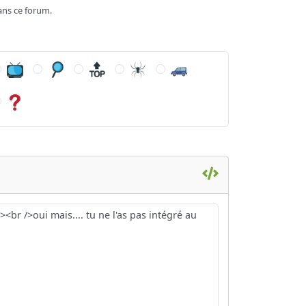
ans ce forum.