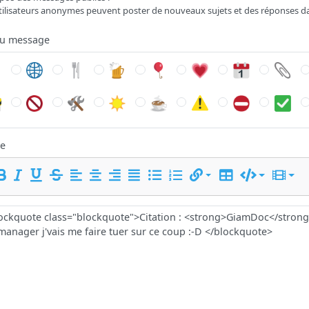
tilisateurs anonymes peuvent poster de nouveaux sujets et des réponses d
du message
e