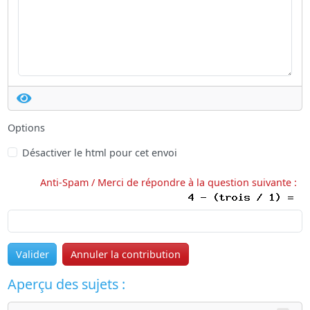
Options
Désactiver le html pour cet envoi
Anti-Spam / Merci de répondre à la question suivante :
Valider
Annuler la contribution
Aperçu des sujets :