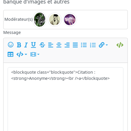
banque d'images et autres
Modérateur(s)
Message