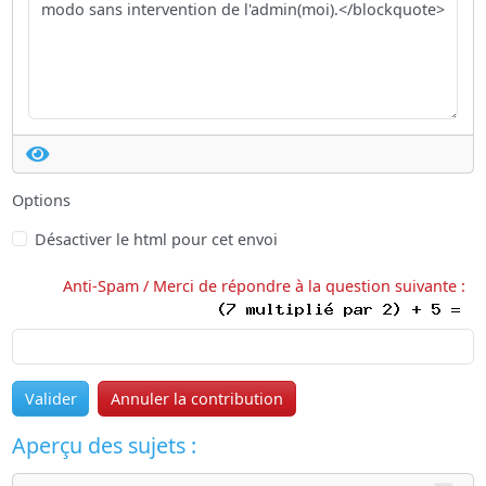
Options
Désactiver le html pour cet envoi
Anti-Spam / Merci de répondre à la question suivante :
Valider
Annuler la contribution
Aperçu des sujets :