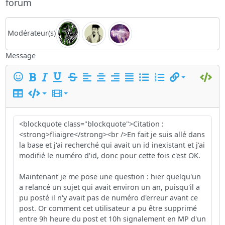
forum
Modérateur(s)
Message