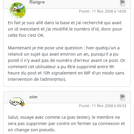
fliaigre
Posté : 11 févr. 2008 à 14:00
En fait je suis allé dans la base et j'ai recherché qui avait
un id inexistant et j'ai modifié le numéro d'id, donc pour
cette fois c'est OK.
Maintenant je me pose une question : hier quelqu'un a
relancé un sujet qui avait environ un an, puisqu'il a pu
posté il n'y avait pas de numéro d'erreur avant ce post. Or
comment cet utilisateur a pu être supprimé entre 9h
heure du post et 10h signalement en MP d'un modo sans
intervention de l'admin(moi).
oim
Posté : 11 févr. 2008 à 09:33
Salut, essaye avec comme ca (pas tester), le membre ne
sera pas supprimer par contre on fermer sa connexion et
on change son pseudo.