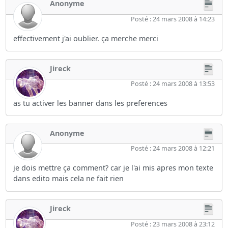
Anonyme
Posté : 24 mars 2008 à 14:23
effectivement j'ai oublier. ça merche merci
Jireck
Posté : 24 mars 2008 à 13:53
as tu activer les banner dans les preferences
Anonyme
Posté : 24 mars 2008 à 12:21
je dois mettre ça comment? car je l'ai mis apres mon texte
dans edito mais cela ne fait rien
Jireck
Posté : 23 mars 2008 à 23:12