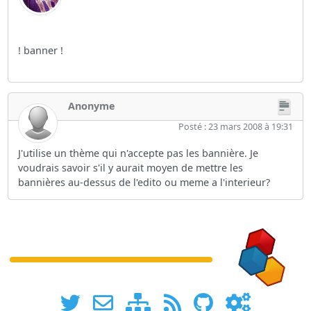
! banner !
Anonyme
Posté : 23 mars 2008 à 19:31
J'utilise un thème qui n'accepte pas les bannière. Je
voudrais savoir s'il y aurait moyen de mettre les
bannières au-dessus de l'edito ou meme a l'interieur?