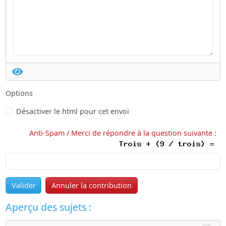
Options
Désactiver le html pour cet envoi
Anti-Spam / Merci de répondre à la question suivante :
Valider
Annuler la contribution
Aperçu des sujets :