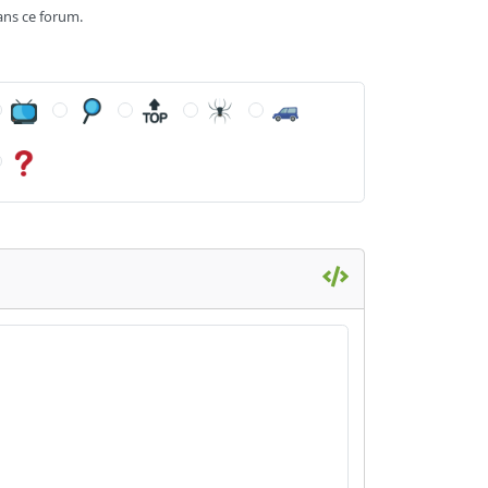
ans ce forum.