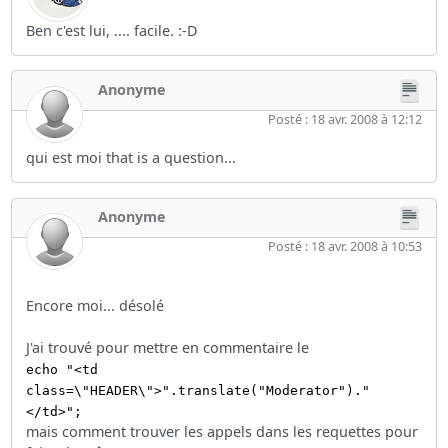
Ben c'est lui, .... facile. :-D
Anonyme
Posté : 18 avr. 2008 à 12:12
qui est moi that is a question...
Anonyme
Posté : 18 avr. 2008 à 10:53
Encore moi... désolé
J'ai trouvé pour mettre en commentaire le
echo "<td
class=\"HEADER\">".translate("Moderator")."
</td>";
mais comment trouver les appels dans les requettes pour