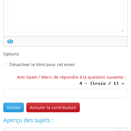
Options
Désactiver le html pour cet envoi
Anti-Spam / Merci de répondre à la question suivante :
Valider
Annuler la contribution
Aperçu des sujets :