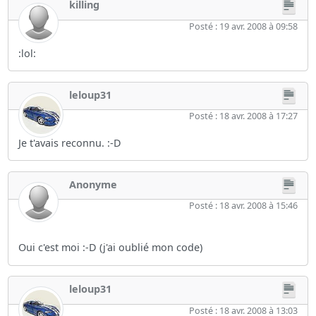
killing
Posté : 19 avr. 2008 à 09:58
:lol:
leloup31
Posté : 18 avr. 2008 à 17:27
Je t'avais reconnu. :-D
Anonyme
Posté : 18 avr. 2008 à 15:46
Oui c'est moi :-D (j'ai oublié mon code)
leloup31
Posté : 18 avr. 2008 à 13:03