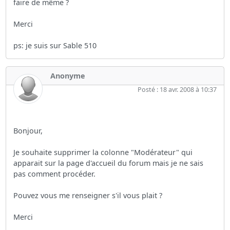
faire de même ?
Merci
ps: je suis sur Sable 510
Anonyme
Posté : 18 avr. 2008 à 10:37
Bonjour,
Je souhaite supprimer la colonne "Modérateur" qui
apparait sur la page d'accueil du forum mais je ne sais
pas comment procéder.
Pouvez vous me renseigner s'il vous plait ?
Merci