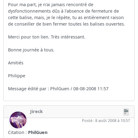
Pour ma part, je n'ai jamais rencontré de
dysfonctionnements dûs à l'absence de fermeture de
cette balise, mais, je le répète, tu as entièrement raison
de conseiller de bien fermer toutes les balises ouvertes.
Merci pour ton lien. Très intéressant.
Bonne journée à tous.
Amitiés
Philippe
Message édité par : PhilGuen / 08-08-2008 11:57
Jireck
Posté : 8 août 2008 à 10:57
Citation :
PhilGuen