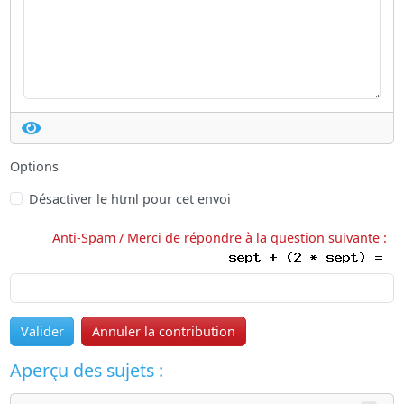
Options
Désactiver le html pour cet envoi
Anti-Spam / Merci de répondre à la question suivante :
Valider
Annuler la contribution
Aperçu des sujets :