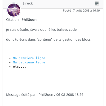
Jireck
Posté : 7 août 2008 à 16:19
Citation :
PhilGuen
je suis désolé, j'avais oublié les balises code
donc tu écris dans "contenu" de ta gestion des blocs
Ma première ligne
Ma deuxième ligne
etc....
Message édité par : PhilGuen / 06-08-2008 18:56