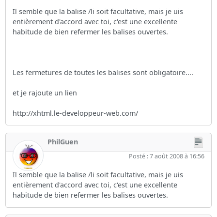
Il semble que la balise /li soit facultative, mais je uis
entièrement d'accord avec toi, c'est une excellente
habitude de bien refermer les balises ouvertes.
Les fermetures de toutes les balises sont obligatoire....
et je rajoute un lien
http://xhtml.le-developpeur-web.com/
PhilGuen
Posté : 7 août 2008 à 16:56
Il semble que la balise /li soit facultative, mais je uis
entièrement d'accord avec toi, c'est une excellente
habitude de bien refermer les balises ouvertes.