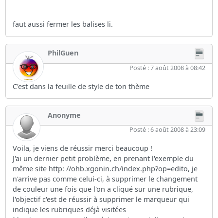
faut aussi fermer les balises li.
PhilGuen
Posté : 7 août 2008 à 08:42
C'est dans la feuille de style de ton thème
Anonyme
Posté : 6 août 2008 à 23:09
Voila, je viens de réussir merci beaucoup !
J'ai un dernier petit problème, en prenant l'exemple du
même site http: //ohb.xgonin.ch/index.php?op=edito, je
n'arrive pas comme celui-ci, à supprimer le changement
de couleur une fois que l'on a cliqué sur une rubrique,
l'objectif c'est de réussir à supprimer le marqueur qui
indique les rubriques déjà visitées