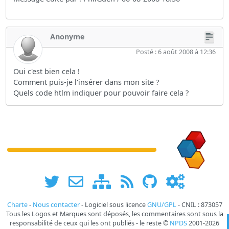
Anonyme
Posté : 6 août 2008 à 12:36
Oui c'est bien cela !
Comment puis-je l'insérer dans mon site ?
Quels code htlm indiquer pour pouvoir faire cela ?
Charte
-
Nous contacter
- Logiciel sous licence
GNU/GPL
- CNIL : 873057
Tous les Logos et Marques sont déposés, les commentaires sont sous la
responsabilité de ceux qui les ont publiés - le reste ©
NPDS
2001-2026