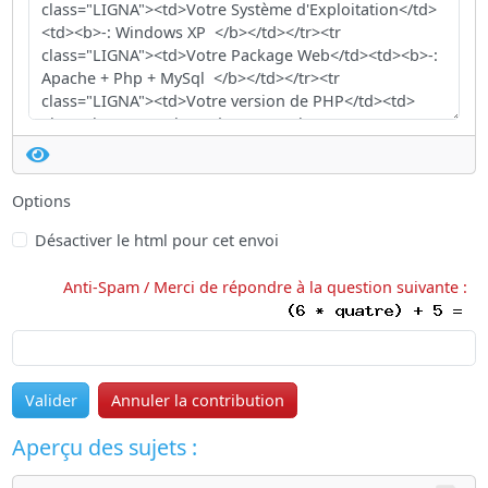
Options
Désactiver le html pour cet envoi
Anti-Spam / Merci de répondre à la question suivante :
Valider
Annuler la contribution
Aperçu des sujets :