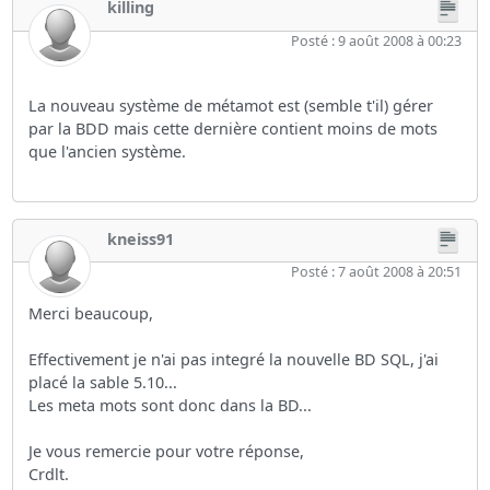
killing
Posté : 9 août 2008 à 00:23
La nouveau système de métamot est (semble t'il) gérer
par la BDD mais cette dernière contient moins de mots
que l'ancien système.
kneiss91
Posté : 7 août 2008 à 20:51
Merci beaucoup,
Effectivement je n'ai pas integré la nouvelle BD SQL, j'ai
placé la sable 5.10...
Les meta mots sont donc dans la BD...
Je vous remercie pour votre réponse,
Crdlt.