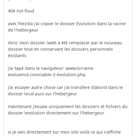
404 not foud
avec filezilla j'ai copier le dossier Evolution dans la racine
de l'hebergeur
donc mon dossier /web a été remplacer par le nouveau
dossier tout en conservant les dossiers personnels
existants
j'ai tapé dans le navigateur: www.lorraine-
evoluence.com/sable-2-evolution.php
j'ai essayer autre chose car j'ai transfere d'abord dans le
dossier local puis sur l'hebergeur
maintenant j'essaie uniquement les dossiers et fichiers du
dossier !evolution directement sur l'hebergeur
si je vais directement sur mon site voilà ce qui s'affiche