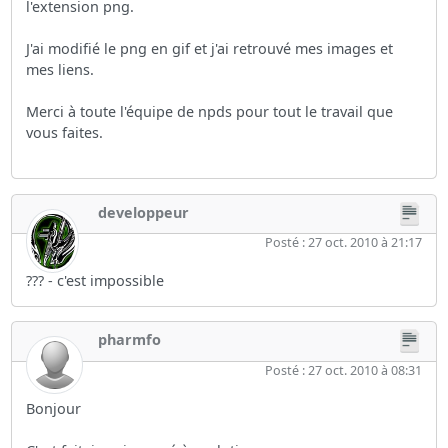
l'extension png.
J'ai modifié le png en gif et j'ai retrouvé mes images et
mes liens.
Merci à toute l'équipe de npds pour tout le travail que
vous faites.
developpeur
Posté : 27 oct. 2010 à 21:17
??? - c'est impossible
pharmfo
Posté : 27 oct. 2010 à 08:31
Bonjour