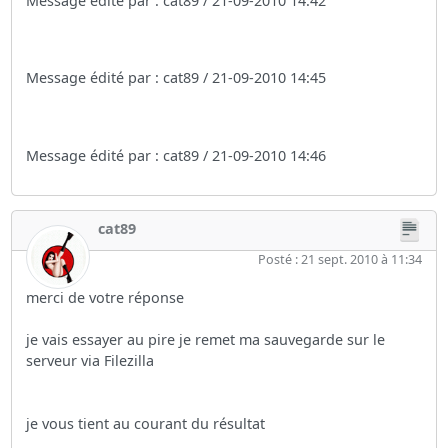
Message édité par : cat89 / 21-09-2010 14:42
Message édité par : cat89 / 21-09-2010 14:45
Message édité par : cat89 / 21-09-2010 14:46
cat89
Posté : 21 sept. 2010 à 11:34
merci de votre réponse
je vais essayer au pire je remet ma sauvegarde sur le
serveur via Filezilla
je vous tient au courant du résultat