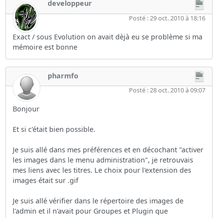
developpeur
Posté : 29 oct. 2010 à 18:16
Exact / sous Evolution on avait dèjà eu se problème si ma
mémoire est bonne
pharmfo
Posté : 28 oct. 2010 à 09:07
Bonjour
Et si c'était bien possible.
Je suis allé dans mes préférences et en décochant "activer
les images dans le menu administration", je retrouvais
mes liens avec les titres. Le choix pour l'extension des
images était sur .gif
Je suis allé vérifier dans le répertoire des images de
l'admin et il n'avait pour Groupes et Plugin que