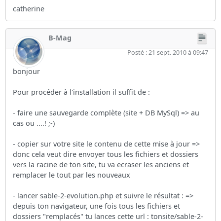
catherine
B-Mag
Posté : 21 sept. 2010 à 09:47
bonjour
Pour procéder à l'installation il suffit de :
- faire une sauvegarde complète (site + DB MySql) => au
cas ou ....! ;-)
- copier sur votre site le contenu de cette mise à jour =>
donc cela veut dire envoyer tous les fichiers et dossiers
vers la racine de ton site, tu va ecraser les anciens et
remplacer le tout par les nouveaux
- lancer sable-2-evolution.php et suivre le résultat : =>
depuis ton navigateur, une fois tous les fichiers et
dossiers "remplacés" tu lances cette url : tonsite/sable-2-