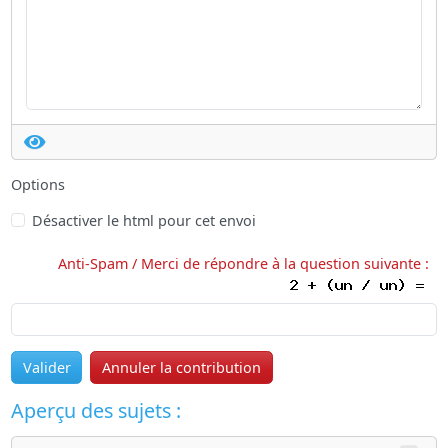
Options
Désactiver le html pour cet envoi
Anti-Spam / Merci de répondre à la question suivante :
Valider
Annuler la contribution
Aperçu des sujets :