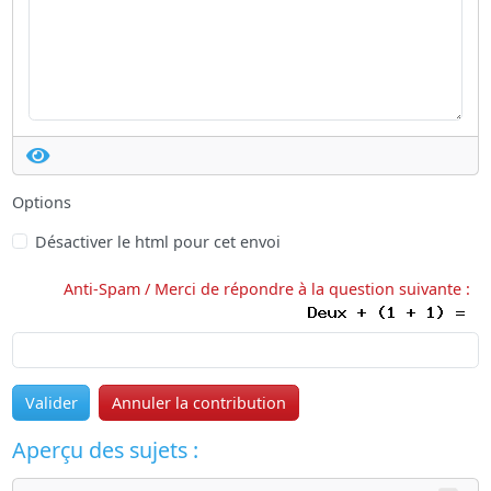
Options
Désactiver le html pour cet envoi
Anti-Spam / Merci de répondre à la question suivante :
Valider
Annuler la contribution
Aperçu des sujets :