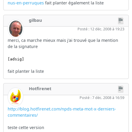
nus-en-perruques
fait planter également la liste
gilbau
Posté : 12 déc. 2008 à 19:23
merci, ca marche mieux mais j'ai trouvé que la mention
de la signature
[adsig]
fait planter la liste
Hotfirenet
Posté : 7 déc. 2008 à 16:59
http://blog.hotfirenet.com/npds-meta-mot-x-derniers-
commentaires/
teste cette version