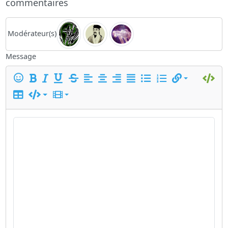
commentaires
Modérateur(s)
Message