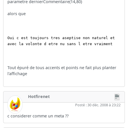
parametre dernierCommentaire(14,80)
alors que
Oui c est toujours tres aseptise non naturel et
avec la volonte d etre nu sans l etre vraiment
Tout épuré de tous accents et points ne fait plus planter
l'affichage
Hotfirenet
Posté : 30 déc. 2008 à 23:22
c considerer comme un meta ??