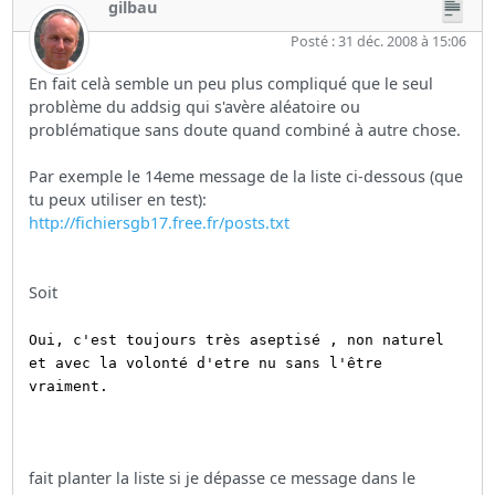
gilbau
Posté : 31 déc. 2008 à 15:06
En fait celà semble un peu plus compliqué que le seul
problème du addsig qui s'avère aléatoire ou
problématique sans doute quand combiné à autre chose.
Par exemple le 14eme message de la liste ci-dessous (que
tu peux utiliser en test):
http://fichiersgb17.free.fr/posts.txt
Soit
Oui, c'est toujours très aseptisé , non naturel
et avec la volonté d'etre nu sans l'être
vraiment.
fait planter la liste si je dépasse ce message dans le