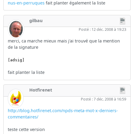
nus-en-perruques
fait planter également la liste
gilbau
Posté : 12 déc. 2008 à 19:23
merci, ca marche mieux mais j'ai trouvé que la mention
de la signature
[adsig]
fait planter la liste
Hotfirenet
Posté : 7 déc. 2008 à 16:59
http://blog.hotfirenet.com/npds-meta-mot-x-derniers-
commentaires/
teste cette version