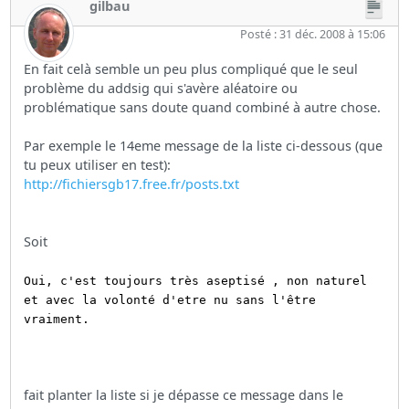
gilbau
Posté : 31 déc. 2008 à 15:06
En fait celà semble un peu plus compliqué que le seul
problème du addsig qui s'avère aléatoire ou
problématique sans doute quand combiné à autre chose.
Par exemple le 14eme message de la liste ci-dessous (que
tu peux utiliser en test):
http://fichiersgb17.free.fr/posts.txt
Soit
Oui, c'est toujours très aseptisé , non naturel
et avec la volonté d'etre nu sans l'être
vraiment.
fait planter la liste si je dépasse ce message dans le