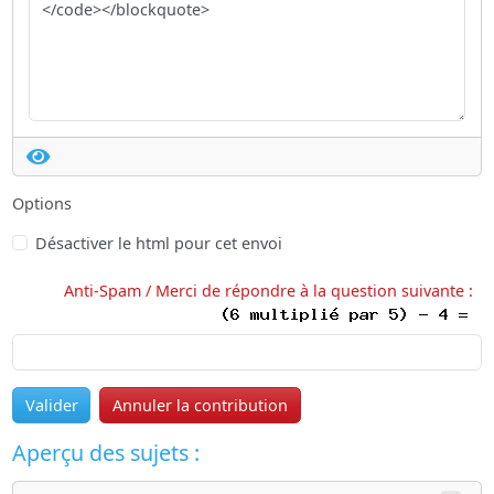
Options
Désactiver le html pour cet envoi
Anti-Spam / Merci de répondre à la question suivante :
Valider
Annuler la contribution
Aperçu des sujets :