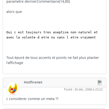
parametre dernierCommentaire(14,80)
alors que
Oui c est toujours tres aseptise non naturel et
avec la volonte d etre nu sans l etre vraiment
Tout épuré de tous accents et points ne fait plus planter
l'affichage
Hotfirenet
Posté : 30 déc. 2008 à 23:22
c considerer comme un meta ??