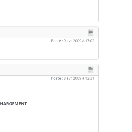
Posté : 9 avr. 2009 à 17:02
Posté : 8 avr. 2009 à 12:31
ECHARGEMENT