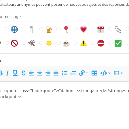
tilisateurs anonymes peuvent poster de nouveaux sujets et des réponses d
du message
e