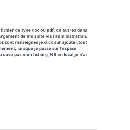
fichier de type doc ou pdf, ou autres dans
rgement de mon site via l'administration,
s sont renseignes je click sur ajouter,tout
lement, lorsque je passe sur l'espace
rouve pas mon fichier,( NB en local,je n'ai