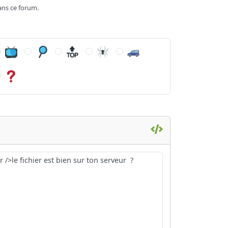
ans ce forum.