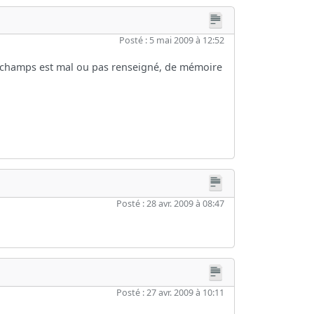
Posté : 5 mai 2009 à 12:52
 des champs est mal ou pas renseigné, de mémoire
Posté : 28 avr. 2009 à 08:47
Posté : 27 avr. 2009 à 10:11