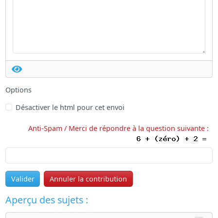
Options
Désactiver le html pour cet envoi
Anti-Spam / Merci de répondre à la question suivante :
Valider
Annuler la contribution
Aperçu des sujets :