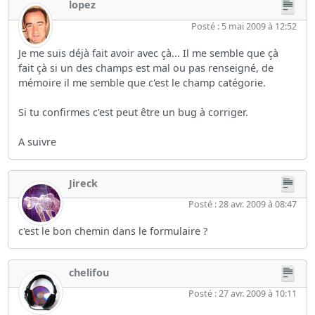
lopez
Posté : 5 mai 2009 à 12:52
Je me suis déjà fait avoir avec çà... Il me semble que çà
fait çà si un des champs est mal ou pas renseigné, de
mémoire il me semble que c'est le champ catégorie.
Si tu confirmes c'est peut être un bug à corriger.
A suivre
Jireck
Posté : 28 avr. 2009 à 08:47
c'est le bon chemin dans le formulaire ?
chelifou
Posté : 27 avr. 2009 à 10:11