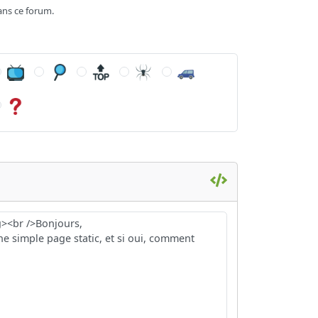
ans ce forum.