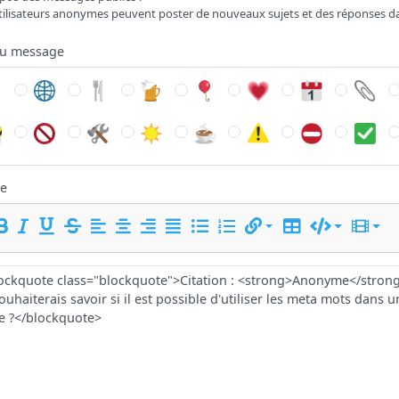
tilisateurs anonymes peuvent poster de nouveaux sujets et des réponses d
du message
e