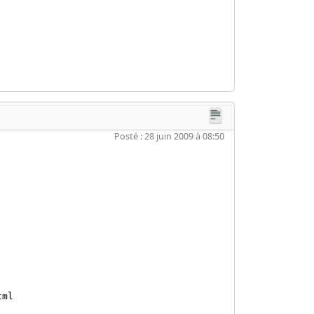
Posté : 28 juin 2009 à 08:50
tml