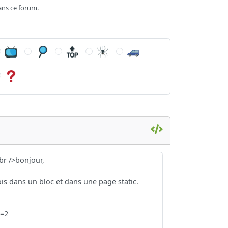
ans ce forum.