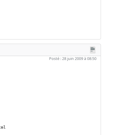
Posté : 28 juin 2009 à 08:50
tml