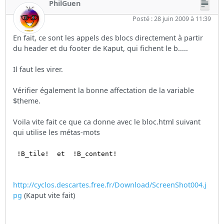
PhilGuen
Posté : 28 juin 2009 à 11:39
En fait, ce sont les appels des blocs directement à partir
du header et du footer de Kaput, qui fichent le b.....
Il faut les virer.
Vérifier également la bonne affectation de la variable
$theme.
Voila vite fait ce que ca donne avec le bloc.html suivant
qui utilise les métas-mots
!B_tile! et !B_content!
http://cyclos.descartes.free.fr/Download/ScreenShot004.j
pg
(Kaput vite fait)