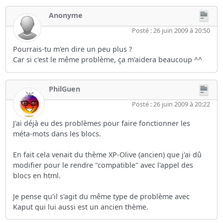
Anonyme
Posté : 26 juin 2009 à 20:50
Pourrais-tu m'en dire un peu plus ?
Car si c'est le même problème, ça m'aidera beaucoup ^^
PhilGuen
Posté : 26 juin 2009 à 20:22
J'ai déjà eu des problèmes pour faire fonctionner les
méta-mots dans les blocs.
En fait cela venait du thème XP-Olive (ancien) que j'ai dû
modifier pour le rendre "compatible" avec l'appel des
blocs en html.
Je pense qu'il s'agit du même type de problème avec
Kaput qui lui aussi est un ancien thème.