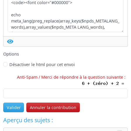
Options
Désactiver le html pour cet envoi
Anti-Spam / Merci de répondre à la question suivante :
Valider
Annuler la contribution
Aperçu des sujets :