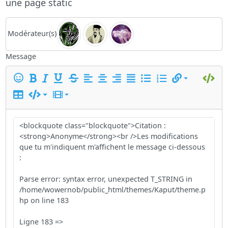
une page static
Modérateur(s)
Message