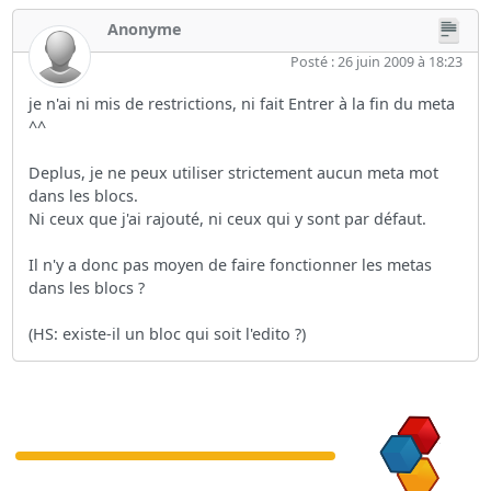
Anonyme
Posté : 26 juin 2009 à 18:23
je n'ai ni mis de restrictions, ni fait Entrer à la fin du meta
^^
Deplus, je ne peux utiliser strictement aucun meta mot
dans les blocs.
Ni ceux que j'ai rajouté, ni ceux qui y sont par défaut.
Il n'y a donc pas moyen de faire fonctionner les metas
dans les blocs ?
(HS: existe-il un bloc qui soit l'edito ?)