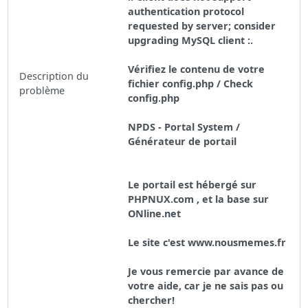
authentication protocol
requested by server; consider
upgrading MySQL client :.
Vérifiez le contenu de votre
Description du
fichier config.php / Check
problème
config.php
NPDS - Portal System /
Générateur de portail
Le portail est hébergé sur
PHPNUX.com , et la base sur
ONline.net
Le site c'est www.nousmemes.fr
Je vous remercie par avance de
votre aide, car je ne sais pas ou
chercher!