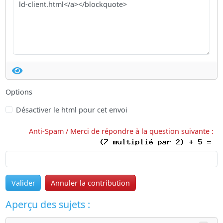
Options
Désactiver le html pour cet envoi
Anti-Spam / Merci de répondre à la question suivante :
Valider
Annuler la contribution
Aperçu des sujets :