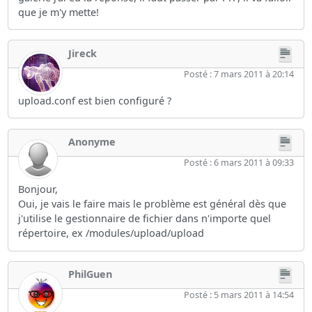
que je m'y mette!
Jireck
Posté : 7 mars 2011 à 20:14
upload.conf est bien configuré ?
Anonyme
Posté : 6 mars 2011 à 09:33
Bonjour,
Oui, je vais le faire mais le problème est général dès que
j'utilise le gestionnaire de fichier dans n'importe quel
répertoire, ex /modules/upload/upload
PhilGuen
Posté : 5 mars 2011 à 14:54