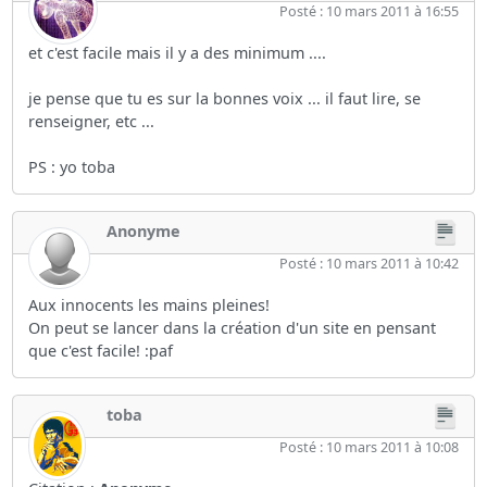
Posté : 10 mars 2011 à 16:55
et c'est facile mais il y a des minimum ....
je pense que tu es sur la bonnes voix ... il faut lire, se
renseigner, etc ...
PS : yo toba
Anonyme
Posté : 10 mars 2011 à 10:42
Aux innocents les mains pleines!
On peut se lancer dans la création d'un site en pensant
que c'est facile! :paf
toba
Posté : 10 mars 2011 à 10:08