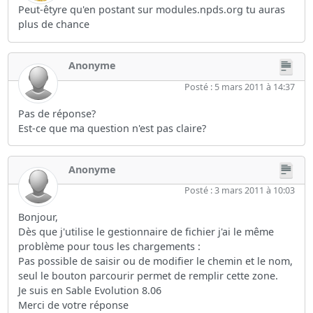
Peut-êtyre qu'en postant sur modules.npds.org tu auras
plus de chance
Anonyme
Posté : 5 mars 2011 à 14:37
Pas de réponse?
Est-ce que ma question n'est pas claire?
Anonyme
Posté : 3 mars 2011 à 10:03
Bonjour,
Dès que j'utilise le gestionnaire de fichier j'ai le même
problème pour tous les chargements :
Pas possible de saisir ou de modifier le chemin et le nom,
seul le bouton parcourir permet de remplir cette zone.
Je suis en Sable Evolution 8.06
Merci de votre réponse