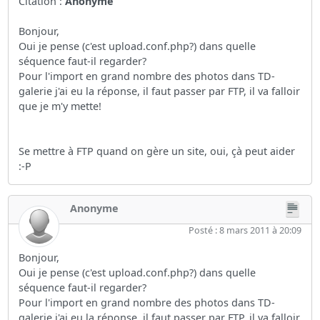
Citation :
Anonyme
Bonjour,
Oui je pense (c'est upload.conf.php?) dans quelle
séquence faut-il regarder?
Pour l'import en grand nombre des photos dans TD-
galerie j'ai eu la réponse, il faut passer par FTP, il va falloir
que je m'y mette!
Se mettre à FTP quand on gère un site, oui, çà peut aider
:-P
Anonyme
Posté : 8 mars 2011 à 20:09
Bonjour,
Oui je pense (c'est upload.conf.php?) dans quelle
séquence faut-il regarder?
Pour l'import en grand nombre des photos dans TD-
galerie j'ai eu la réponse, il faut passer par FTP, il va falloir