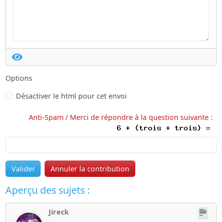
Options
Désactiver le html pour cet envoi
Anti-Spam / Merci de répondre à la question suivante :
Valider
Annuler la contribution
Aperçu des sujets :
Jireck