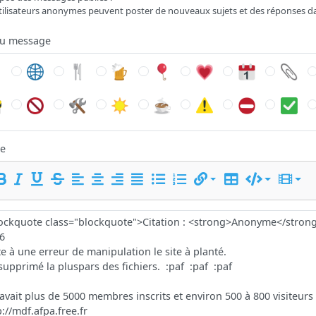
tilisateurs anonymes peuvent poster de nouveaux sujets et des réponses d
du message
e