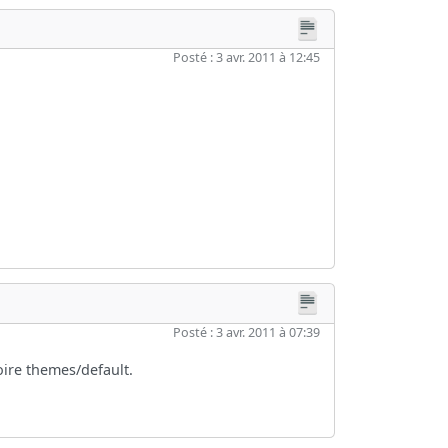
Posté : 3 avr. 2011 à 12:45
Posté : 3 avr. 2011 à 07:39
oire themes/default.