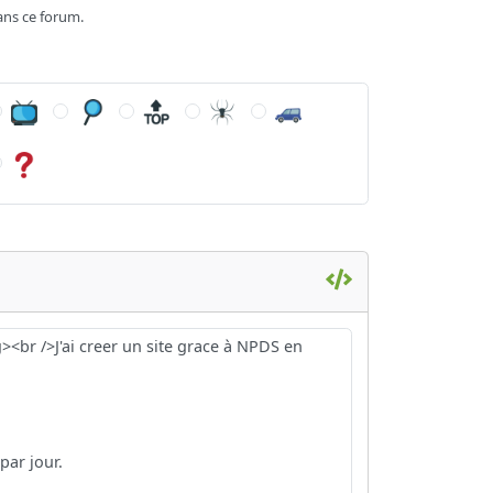
ans ce forum.