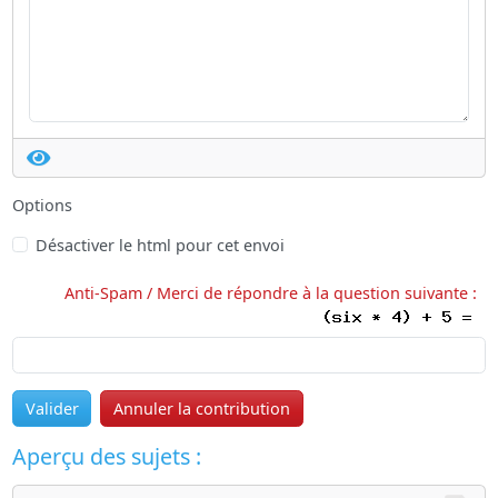
Options
Désactiver le html pour cet envoi
Anti-Spam / Merci de répondre à la question suivante :
Valider
Annuler la contribution
Aperçu des sujets :