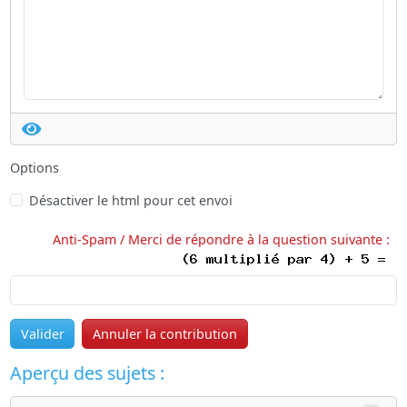
Options
Désactiver le html pour cet envoi
Anti-Spam / Merci de répondre à la question suivante :
Valider
Annuler la contribution
Aperçu des sujets :