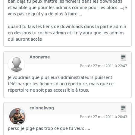
bah déjà tu peux mettre les fichiers dans les downloads
et valable que pour les admins comme pour les blocs ....je
vois pas ce qu'il y a de plus à faire ...
quand tu fais les liens de downloads dans la partie admin
en dessous tu coches admin et il n'y aura que les admins
qui auront accès
Anonyme
Posté : 27 mai 2011 à 22:47
Je voudrais que plusieurs administrateurs puissent
télécharger les fichiers d'un répertoire, mais que ce
répertoire ne soit pas accessible à tous.
colonelwog
Posté : 27 mai 2011 à 20:43
perso je pige pas trop ce que tu veux ....