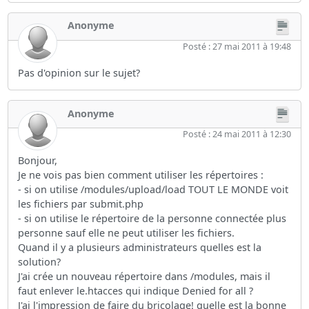
Anonyme
Posté : 27 mai 2011 à 19:48
Pas d'opinion sur le sujet?
Anonyme
Posté : 24 mai 2011 à 12:30
Bonjour,
Je ne vois pas bien comment utiliser les répertoires :
- si on utilise /modules/upload/load TOUT LE MONDE voit
les fichiers par submit.php
- si on utilise le répertoire de la personne connectée plus
personne sauf elle ne peut utiliser les fichiers.
Quand il y a plusieurs administrateurs quelles est la
solution?
J'ai crée un nouveau répertoire dans /modules, mais il
faut enlever le.htacces qui indique Denied for all ?
J'ai l'impression de faire du bricolage! quelle est la bonne