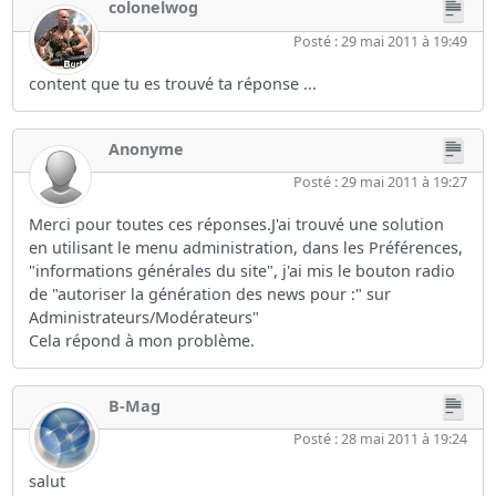
colonelwog
Posté : 29 mai 2011 à 19:49
content que tu es trouvé ta réponse ...
Anonyme
Posté : 29 mai 2011 à 19:27
Merci pour toutes ces réponses.J'ai trouvé une solution
en utilisant le menu administration, dans les Préférences,
"informations générales du site", j'ai mis le bouton radio
de "autoriser la génération des news pour :" sur
Administrateurs/Modérateurs"
Cela répond à mon problème.
B-Mag
Posté : 28 mai 2011 à 19:24
salut