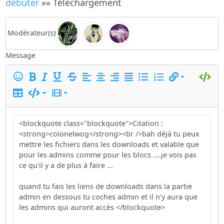
débuter
»» Téléchargement
Modérateur(s)
Message