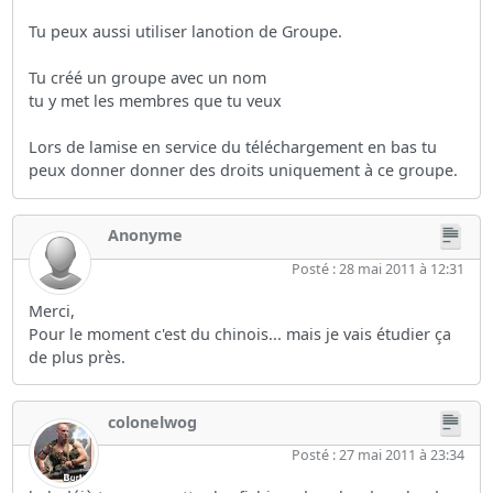
Tu peux aussi utiliser lanotion de Groupe.
Tu créé un groupe avec un nom
tu y met les membres que tu veux
Lors de lamise en service du téléchargement en bas tu
peux donner donner des droits uniquement à ce groupe.
Anonyme
Posté : 28 mai 2011 à 12:31
Merci,
Pour le moment c'est du chinois... mais je vais étudier ça
de plus près.
colonelwog
Posté : 27 mai 2011 à 23:34