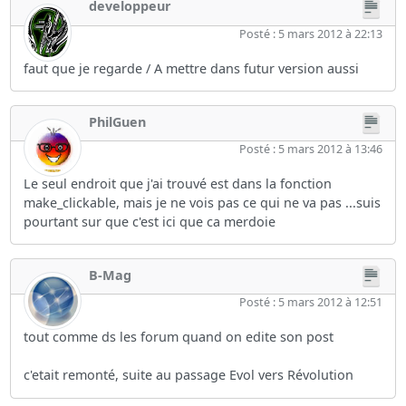
developpeur
Posté : 5 mars 2012 à 22:13
faut que je regarde / A mettre dans futur version aussi
PhilGuen
Posté : 5 mars 2012 à 13:46
Le seul endroit que j'ai trouvé est dans la fonction
make_clickable, mais je ne vois pas ce qui ne va pas ...suis
pourtant sur que c'est ici que ca merdoie
B-Mag
Posté : 5 mars 2012 à 12:51
tout comme ds les forum quand on edite son post
c'etait remonté, suite au passage Evol vers Révolution