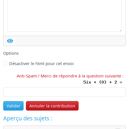
Options
Désactiver le html pour cet envoi
Anti-Spam / Merci de répondre à la question suivante :
Valider
Annuler la contribution
Aperçu des sujets :