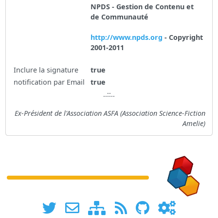
NPDS - Gestion de Contenu et
de Communauté
http://www.npds.org
- Copyright
2001-2011
Inclure la signature
true
notification par Email
true
..::..
Ex-Président de l'Association ASFA (Association Science-Fiction
Amelie)